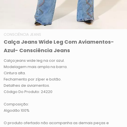
CONSCIÊNCIA JEANS
Calça Jeans Wide Leg Com Aviamentos-
Azul- Consciência Jeans
Calça jeans wide leg na cor azul.
Modelagem mais ampla na barra.
Cintura alta.
Fechamento por zíper e botão.
Detalhes de aviamentos.
Código Do Produto: 24220
Composição:
Algodão 100%
O produto ofertado não acompanha as demais peças e