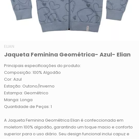
ELIAN
Jaqueta Feminina Geométrica- Azul- Elian
Principais especificações do produto:
Composição: 100% Algodão
Cor: Azul
Estação: Outono/Inverno
Estampa: Geométrico
Manga: Longa
Quantidade de Peças: 1
A Jaqueta Feminina Geométrica Elian é confeccionada em
moletom 100% algodão, garantindo um toque macio e conforto
superior para o uso diário. Seu design funcional inclui capuz e