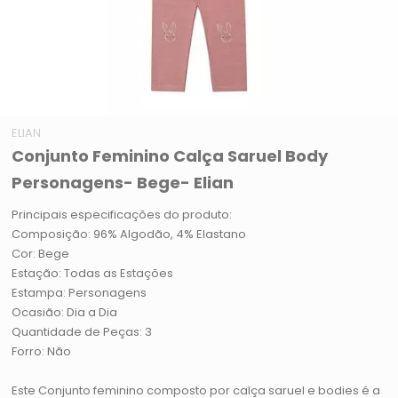
ELIAN
Conjunto Feminino Calça Saruel Body
Personagens- Bege- Elian
Principais especificações do produto:
Composição: 96% Algodão, 4% Elastano
Cor: Bege
Estação: Todas as Estações
Estampa: Personagens
Ocasião: Dia a Dia
Quantidade de Peças: 3
Forro: Não
Este Conjunto feminino composto por calça saruel e bodies é a