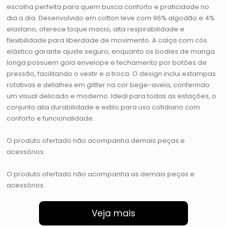
escolha perfeita para quem busca conforto e praticidade no
dia a dia. Desenvolvido em cotton leve com 96% algodão e 4%
elastano, oferece toque macio, alta respirabilidade e
flexibilidade para liberdade de movimento. A calça com cós
elástico garante ajuste seguro, enquanto os bodies de manga
longa possuem gola envelope e fechamento por botões de
pressão, facilitando o vestir e a troca. O design inclui estampas
rotativas e detalhes em glitter na cor bege-aveia, conferindo
um visual delicado e moderno. Ideal para todas as estações, o
conjunto alia durabilidade e estilo para uso cotidiano com
conforto e funcionalidade.
O produto ofertado não acompanha demais peças e
acessórios.
O produto ofertado não acompanha as demais peças e
acessórios.
Veja mais