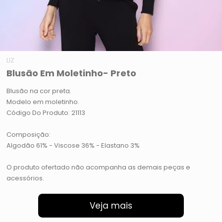
LIZ
Blusão Em Moletinho- Preto
Blusão na cor preta.
Modelo em moletinho.
Código Do Produto: 21113
Composição:
Algodão 61% - Viscose 36% - Elastano 3%
O produto ofertado não acompanha as demais peças e
acessórios.
Veja mais