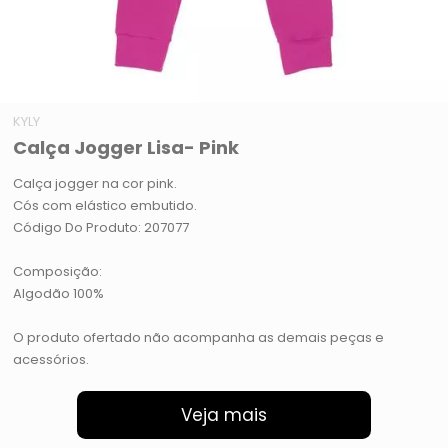
KYLY
Calça Jogger Lisa- Pink
Calça jogger na cor pink.
Cós com elástico embutido.
Código Do Produto: 207077
Composição:
Algodão 100%
O produto ofertado não acompanha as demais peças e
acessórios.
Veja mais