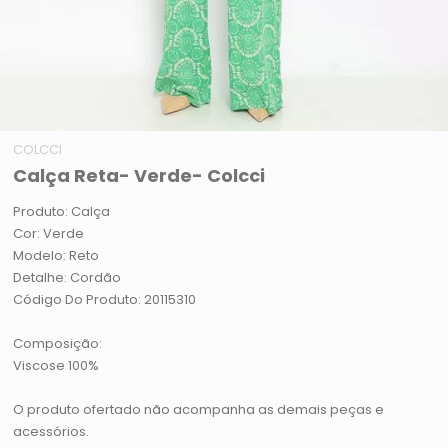
COLCCI
Calça Reta- Verde- Colcci
Produto: Calça
Cor: Verde
Modelo: Reto
Detalhe: Cordão
Código Do Produto: 20115310
Composição:
Viscose 100%
O produto ofertado não acompanha as demais peças e
acessórios.