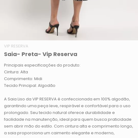
VIP RESERVA
Saia- Preta- Vip Reserva
Principais especificações do produto:
Cintura: Alta
Comprimento: Midi
Tecido Principal: Algodão
A Saia Liso da VIP RESERVA é confeccionada em 100% algodão,
garantindo uma peça leve, respirável e confortável para o uso
prolongado. Seu tecido natural oferece durabilidade e
facilidade na manutenção, ideal para quem busca praticidade
sem abrir mão do estilo. Com cintura alta e comprimento longo,
a saia proporciona um caimento elegante e moderno,