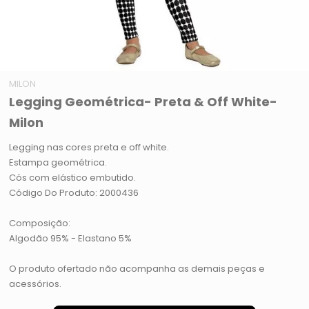
MILON
Legging Geométrica- Preta & Off White-
Milon
Legging nas cores preta e off white.
Estampa geométrica.
Cós com elástico embutido.
Código Do Produto: 2000436
Composição:
Algodão 95% - Elastano 5%
O produto ofertado não acompanha as demais peças e
acessórios.