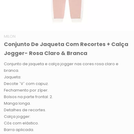
MILON
Conjunto De Jaqueta Com Recortes + Calça
Jogger- Rosa Claro & Branca
Conjunto de jaqueta e calça jogger nas cores rosa claro e
branca.
Jaqueta:
Decote `V` com capuz.
Fechamento por zíper.
Bolsos na parte frontal: 2.
Manga longa.
Detalhes de recortes.
Calça jogger:
Cós com elástico.
Barra aplicada.