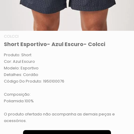
COLCCI
Short Esportivo- Azul Escuro- Colcci
Produto: Short
Cor: Azul Escuro
Modelo: Esportivo
Detalhes: Cordão
Código Do Produto: 1950100076
Composição:
Poliamida 100%
O produto ofertado não acompanha as demais peças e
acessórios.