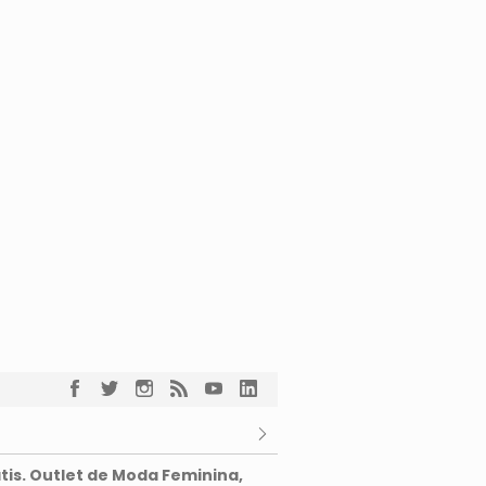
tis. Outlet de Moda Feminina,