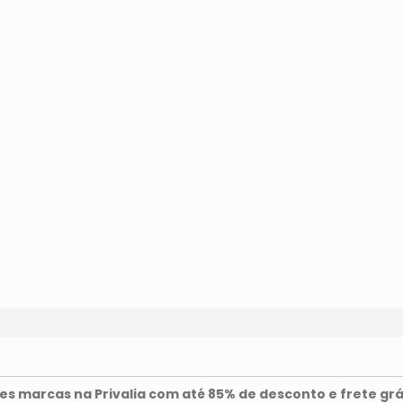
s marcas na Privalia com até 85% de desconto e frete grá