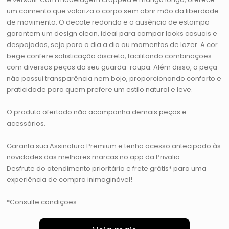
um caimento que valoriza o corpo sem abrir mão da liberdade
de movimento. O decote redondo e a ausência de estampa
garantem um design clean, ideal para compor looks casuais e
despojados, seja para o dia a dia ou momentos de lazer. A cor
bege confere sofisticação discreta, facilitando combinações
com diversas peças do seu guarda-roupa. Além disso, a peça
não possui transparência nem bojo, proporcionando conforto e
praticidade para quem prefere um estilo natural e leve.
O produto ofertado não acompanha demais peças e
acessórios.
Garanta sua Assinatura Premium e tenha acesso antecipado às
novidades das melhores marcas no app da Privalia.
Desfrute do atendimento prioritário e frete grátis* para uma
experiência de compra inimaginável!
*Consulte condições