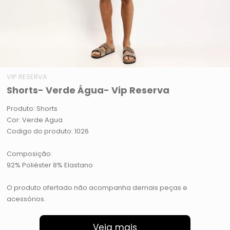
VIP RESERVA
Shorts- Verde Água- Vip Reserva
Produto: Shorts
Cor: Verde Agua
Codigo do produto: 1026
Composição:
92% Poliéster 8% Elastano
O produto ofertado não acompanha demais peças e
acessórios.
Veja mais