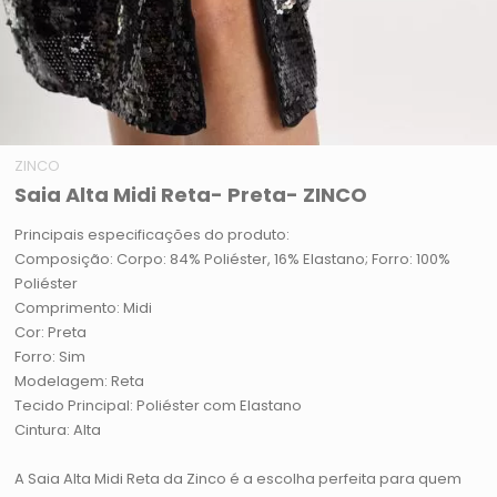
ZINCO
Saia Alta Midi Reta- Preta- ZINCO
Principais especificações do produto:
Composição: Corpo: 84% Poliéster, 16% Elastano; Forro: 100%
Poliéster
Comprimento: Midi
Cor: Preta
Forro: Sim
Modelagem: Reta
Tecido Principal: Poliéster com Elastano
Cintura: Alta
A Saia Alta Midi Reta da Zinco é a escolha perfeita para quem