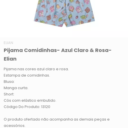
ELIAN
Pijama Comidinhas- Azul Claro & Rosa-
Elian
Pijama nas cores azul claro e rosa.
Estampa de comidinhas.
Blusa:
Manga curta.
Short:
Cós com elástico embutido.
Código Do Produto: 13120
O produto ofertado não acompanha as demais peças e
acessórios.