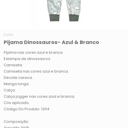
ELIAN
Pijama Dinossauros- Azul & Branco
Pijama nas cores azul e branca.
Estampa de dinossauros.
Camiseta:
Camiseta nas cores azul e branca.
Decote careca.
Manga longa.
Calça:
Calça jogger nas cores azul e branca.
Cós aplicado.
Código Do Produto: 13114
Composição:
Algodão 100%