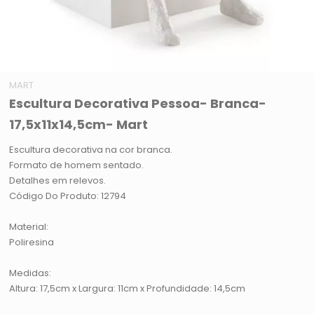
MART
Escultura Decorativa Pessoa- Branca-
17,5x11x14,5cm- Mart
Escultura decorativa na cor branca.
Formato de homem sentado.
Detalhes em relevos.
Código Do Produto: 12794
Material:
Poliresina
Medidas:
Altura: 17,5cm x Largura: 11cm x Profundidade: 14,5cm