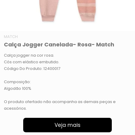
MATCH
Calça Jogger Canelada- Rosa- Match
Calça jogger na cor rosa.
Cós com elástico embutido.
Código Do Produto: 12400017
Composição:
Algodão 100%
O produto ofertado não acompanha as demais peças e
acessórios.
Veja mais