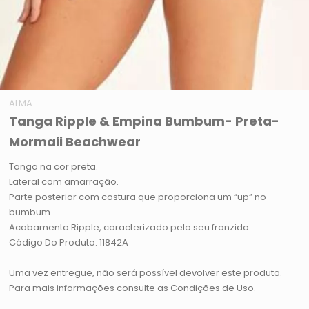
ALMA
Tanga Ripple & Empina Bumbum- Preta-
Mormaii Beachwear
Tanga na cor preta.
Lateral com amarração.
Parte posterior com costura que proporciona um “up” no
bumbum.
Acabamento Ripple, caracterizado pelo seu franzido.
Código Do Produto: 11842A
Uma vez entregue, não será possível devolver este produto.
Para mais informações consulte as Condições de Uso.