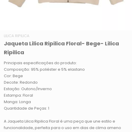
LILICA RIPILICA
Jaqueta Lilica Ripilica Floral- Bege- Lilica
Ripilica
Principais especificações do produto:
Composição: 95% poliéster e 5% elastano
Cor: Bege
Decote: Redondo
Estação: Outono/Inverno
Estampa: Floral
Manga: Longa
Quantidade de Peças: 1
A Jaqueta Lilica Ripilica Floral é uma peça que une estilo e
funcionalidade, perfeita para o uso em dias de clima ameno