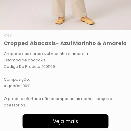
KYLY
Cropped Abacaxis- Azul Marinho & Amarelo
Cropped nas cores azul marinho e amarela.
Estampa de abacaxis.
Código Do Produto: 1001169
Composição:
Algodão 100%
O produto ofertado não acompanha as demais peças e
acessórios.
Veja mais