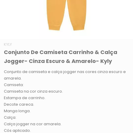
KYLY
Conjunto De Camiseta Carrinho & Calça
Jogger- Cinza Escuro & Amarelo- Kyly
Conjunto de camiseta e calça jogger nas cores cinza escuro e
amarela.
Camiseta:
Camiseta na cor cinza escuro.
Estampa de carrinho.
Decote careca.
Manga longa.
Calça:
Calça jogger na cor amarela.
Cós aplicado.