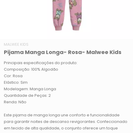
MALWEE KIDS
Pijama Manga Longa- Rosa- Malwee Kids
Principais especificações do produto:
Composição: 100% Algodão
Cor: Rosa
Elástico: Sim
Modelagem: Manga Longa
Quantidade de Peças: 2
Renda: Não
Este pijama de manga longa une conforto e funcionalidade
para garantir noites de descanso revigorantes. Confeccionado
em tecido de alta qualidade, o conjunto oferece um toque