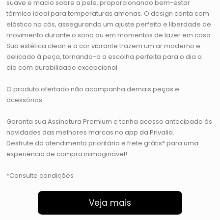
suave e macio sobre a pele, proporcionando bem-estar
térmico ideal para temperaturas amenas. O design conta com
elástico no cós, assegurando um ajuste perfeito e liberdade de
movimento durante o sono ou em momentos de lazer em casa.
Sua estética clean e a cor vibrante trazem um ar moderno e
delicado à peça, tornando-a a escolha perfeita para o dia a
dia com durabilidade excepcional.
O produto ofertado não acompanha demais peças e
acessórios.
Garanta sua Assinatura Premium e tenha acesso antecipado às
novidades das melhores marcas no app da Privalia.
Desfrute do atendimento prioritário e frete grátis* para uma
experiência de compra inimaginável!
*Consulte condições
Veja mais