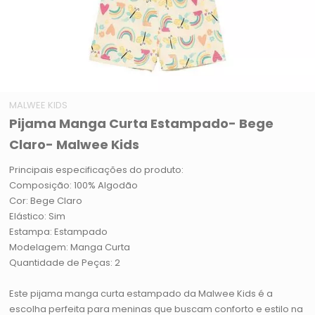
MALWEE KIDS
Pijama Manga Curta Estampado- Bege
Claro- Malwee Kids
Principais especificações do produto:
Composição: 100% Algodão
Cor: Bege Claro
Elástico: Sim
Estampa: Estampado
Modelagem: Manga Curta
Quantidade de Peças: 2
Este pijama manga curta estampado da Malwee Kids é a
escolha perfeita para meninas que buscam conforto e estilo na