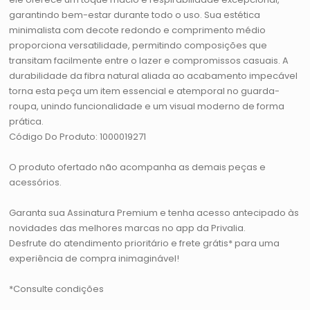
garantindo bem-estar durante todo o uso. Sua estética
minimalista com decote redondo e comprimento médio
proporciona versatilidade, permitindo composições que
transitam facilmente entre o lazer e compromissos casuais. A
durabilidade da fibra natural aliada ao acabamento impecável
torna esta peça um item essencial e atemporal no guarda-
roupa, unindo funcionalidade e um visual moderno de forma
prática.
Código Do Produto: 1000019271
O produto ofertado não acompanha as demais peças e
acessórios.
Garanta sua Assinatura Premium e tenha acesso antecipado às
novidades das melhores marcas no app da Privalia.
Desfrute do atendimento prioritário e frete grátis* para uma
experiência de compra inimaginável!
*Consulte condições