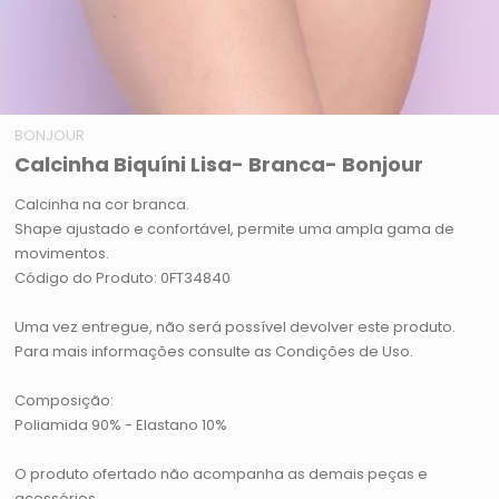
BONJOUR
Calcinha Biquíni Lisa- Branca- Bonjour
Calcinha na cor branca.
Shape ajustado e confortável, permite uma ampla gama de
movimentos.
Código do Produto: 0FT34840
Uma vez entregue, não será possível devolver este produto.
Para mais informações consulte as Condições de Uso.
Composição:
Poliamida 90% - Elastano 10%
O produto ofertado não acompanha as demais peças e
acessórios.