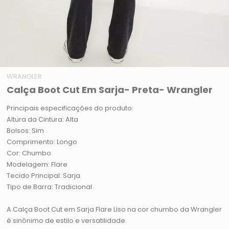
WRANGLER
Calça Boot Cut Em Sarja- Preta- Wrangler
Principais especificações do produto:
Altura da Cintura: Alta
Bolsos: Sim
Comprimento: Longo
Cor: Chumbo
Modelagem: Flare
Tecido Principal: Sarja
Tipo de Barra: Tradicional
A Calça Boot Cut em Sarja Flare Liso na cor chumbo da Wrangler
é sinônimo de estilo e versatilidade.