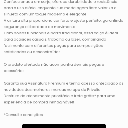
Confeccionada em sarja, oferece durabilidade e resistência
para o uso diário, enquanto sua modelagem flare valoriza a
silhueta com um toque moderno e elegante.
A cintura alta proporciona conforto e ajuste perfeito, garantindo
segurança e liberdade de movimento.
Com bolsos funcionais e barra tradicional, essa calça é ideal
para ocasiões casuais, trabalho ou lazer, combinando
facilmente com diferentes peças para composições
sofisticadas ou descontraídas.
O produto ofertado não acompanha demais peças e
acessórios.
Garanta sua Assinatura Premium e tenha acesso antecipado às
novidades das melhores marcas no app da Privalia.
Desfrute do atendimento prioritário e frete grátis* para uma
experiência de compra inimaginável!
*Consulte condições