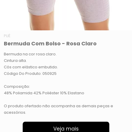
PLIÉ
Bermuda Com Bolso - Rosa Claro
Bermuda na cor rosa claro.
Cintura alta.
Cós com elástico embutido.
Código Do Produto: 050925
Composição:
48% Poliamida 42% Poliéster 10% Elastano
O produto ofertado não acompanha as demais peças e
acessórios.
Veja mais