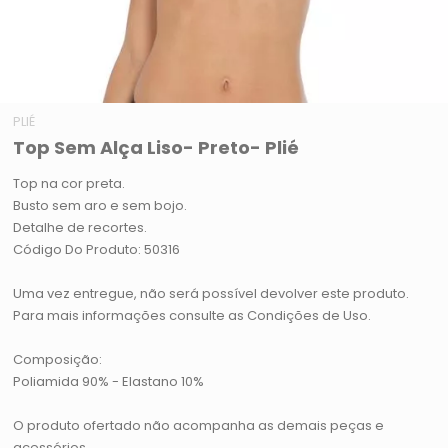
PLIÉ
Top Sem Alça Liso- Preto- Plié
Top na cor preta.
Busto sem aro e sem bojo.
Detalhe de recortes.
Código Do Produto: 50316
Uma vez entregue, não será possível devolver este produto.
Para mais informações consulte as Condições de Uso.
Composição:
Poliamida 90% - Elastano 10%
O produto ofertado não acompanha as demais peças e
acessórios.