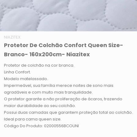
NIAZITEX
Protetor De Colchão Confort Queen Size-
Branco- 160x200cm- Niazitex
Protetor de colchão na cor branca.
Linha Confort.
Modelo matelassado.
Impermeável, sua família merece noites de sono mais
agradáveis e com muito mais tranquilidade.
O protetor garante a não proliferação de ácaros, trazendo
maior durabilidade ao seu colchão.
Possui duas camadas que garantem proteção total ao colchão.
Ideal para cama queen size.
Código Do Produto: 02000556BCOUNI