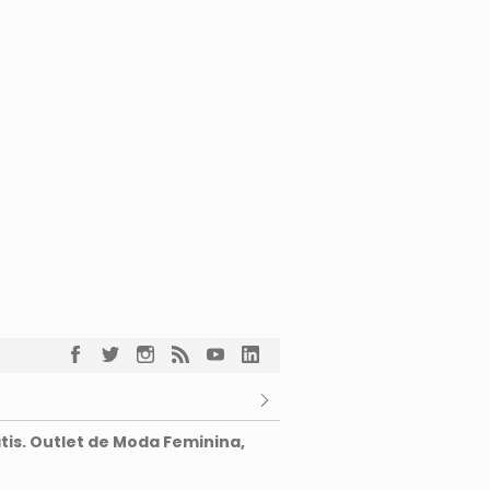
tis. Outlet de Moda Feminina,