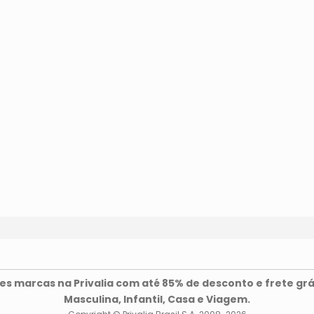
s marcas na Privalia com até 85% de desconto e frete grá
Masculina, Infantil, Casa e Viagem.