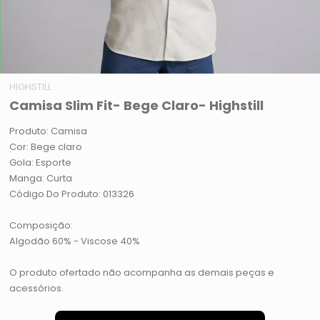
HIGHSTILL
Camisa Slim Fit- Bege Claro- Highstill
Produto: Camisa
Cor: Bege claro
Gola: Esporte
Manga: Curta
Código Do Produto: 013326
Composição:
Algodão 60% - Viscose 40%
O produto ofertado não acompanha as demais peças e
acessórios.