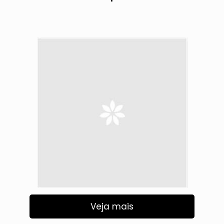
Veja mais