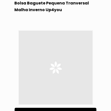
Bolsa Baguete Pequena Tranversal
Malha Inverno Up4you