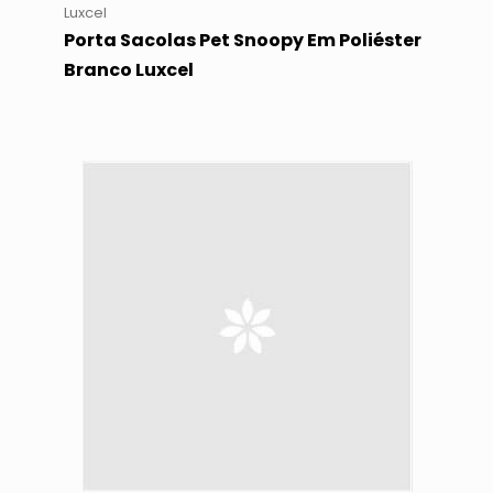
Luxcel
Porta Sacolas Pet Snoopy Em Poliéster
Branco Luxcel