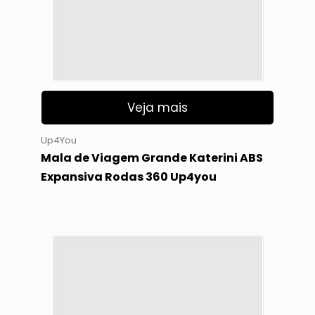
Veja mais
Up4You
Mala de Viagem Grande Katerini ABS
Expansiva Rodas 360 Up4you