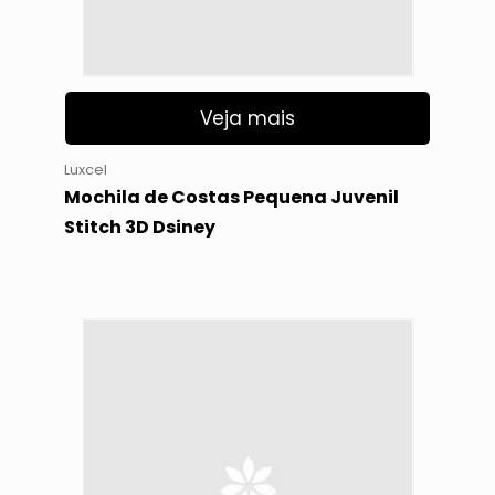
Veja mais
Luxcel
Mochila de Costas Pequena Juvenil
Stitch 3D Dsiney