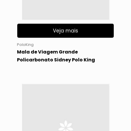
Veja mais
PoloKing
Mala de Viagem Grande
Policarbonato Sidney Polo King