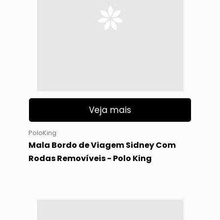
Veja mais
PoloKing
Mala Bordo de Viagem Sidney Com
Rodas Removíveis - Polo King