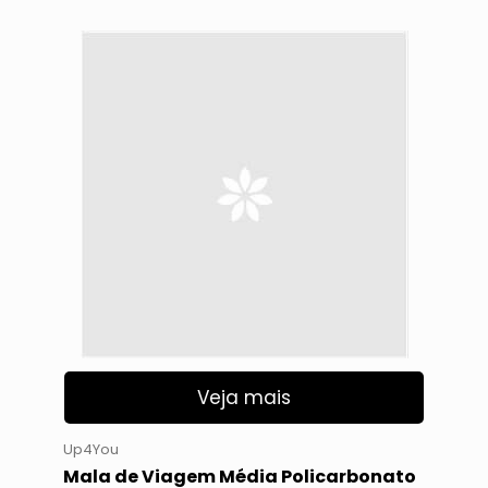
Veja mais
Up4You
Mala de Viagem Média Policarbonato