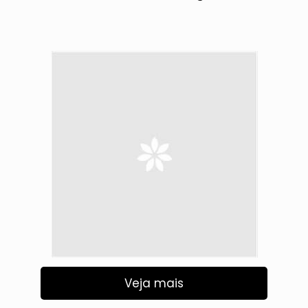
Veja mais