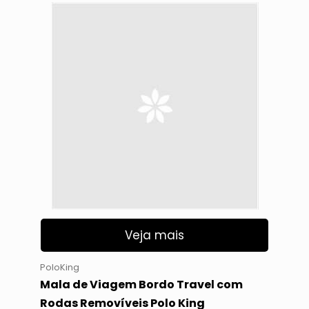
Veja mais
PoloKing
Mala de Viagem Bordo Travel com
Rodas Removíveis Polo King