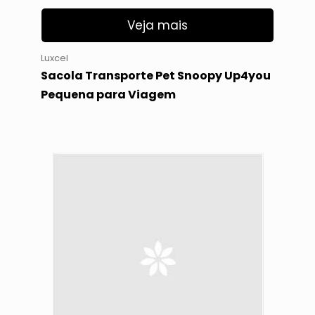
Veja mais
Luxcel
Sacola Transporte Pet Snoopy Up4you
Pequena para Viagem