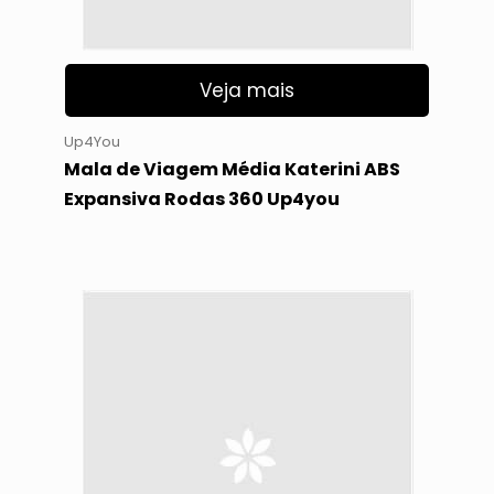
Veja mais
Up4You
Mala de Viagem Média Katerini ABS
Expansiva Rodas 360 Up4you