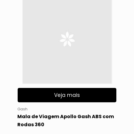
Veja mais
Gash
Mala de Viagem Apollo Gash ABS com
Rodas 360