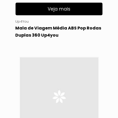
Veja mais
Up4You
Mala de Viagem Média ABS Pop Rodas
Duplas 360 Up4you