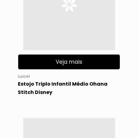
Veja mais
Luxcel
Estojo Triplo Infantil Médio Ohana
Stitch Disney