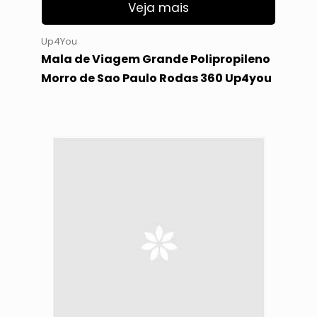
Veja mais
Up4You
Mala de Viagem Grande Polipropileno
Morro de Sao Paulo Rodas 360 Up4you