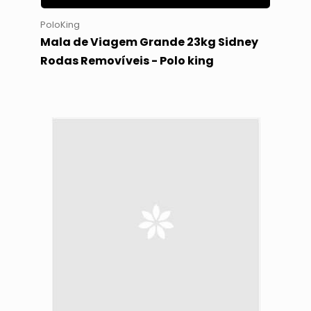
PoloKing
Mala de Viagem Grande 23kg Sidney
Rodas Removíveis - Polo king