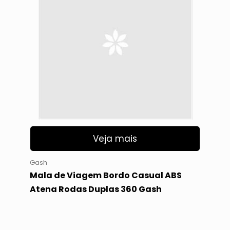
Veja mais
Gash
Mala de Viagem Bordo Casual ABS
Atena Rodas Duplas 360 Gash