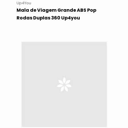
Up4You
Mala de Viagem Grande ABS Pop
Rodas Duplas 360 Up4you