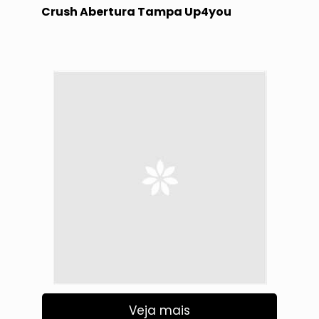
Crush Abertura Tampa Up4you
Veja mais