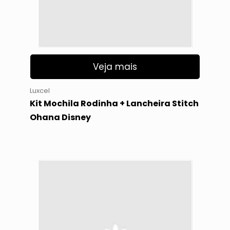
Veja mais
Luxcel
Kit Mochila Rodinha + Lancheira Stitch
Ohana Disney