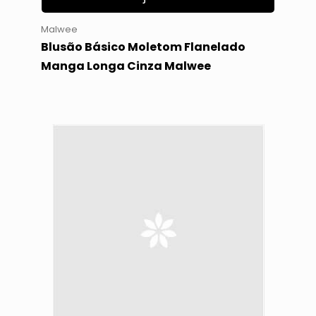
Malwee
Blusão Básico Moletom Flanelado
Manga Longa Cinza Malwee