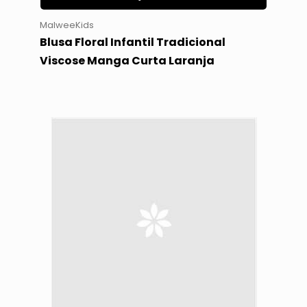
MalweeKids
Blusa Floral Infantil Tradicional
Viscose Manga Curta Laranja