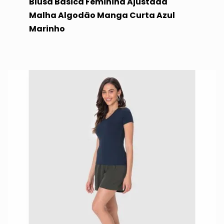
Blusa Básica Feminina Ajustada
Malha Algodão Manga Curta Azul
Marinho