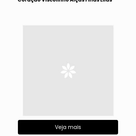
Veja mais