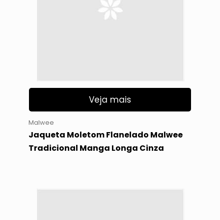
Veja mais
Malwee
Jaqueta Moletom Flanelado Malwee
Tradicional Manga Longa Cinza