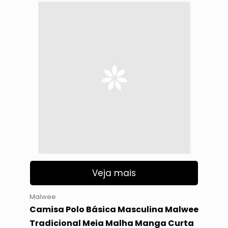
Veja mais
Malwee
Camisa Polo Básica Masculina Malwee
Tradicional Meia Malha Manga Curta