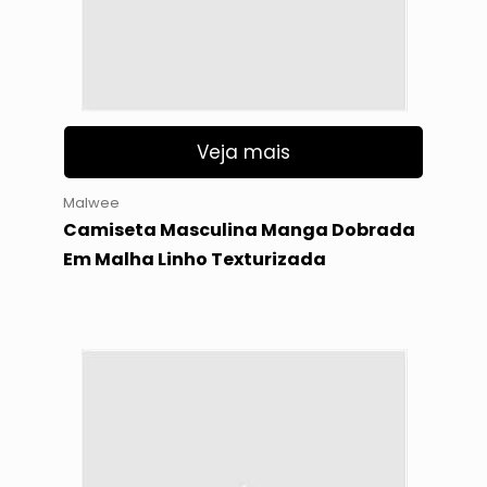
Veja mais
Malwee
Camiseta Masculina Manga Dobrada
Em Malha Linho Texturizada