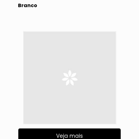
Branco
Veja mais