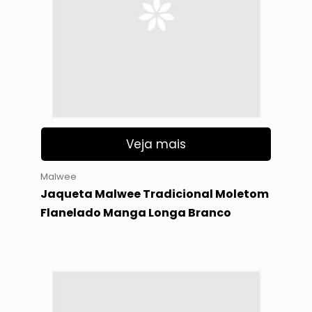
Veja mais
Malwee
Jaqueta Malwee Tradicional Moletom
Flanelado Manga Longa Branco