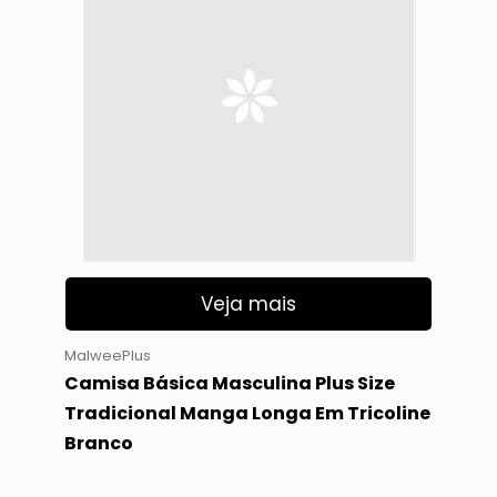
Veja mais
MalweePlus
Camisa Básica Masculina Plus Size
Tradicional Manga Longa Em Tricoline
Branco