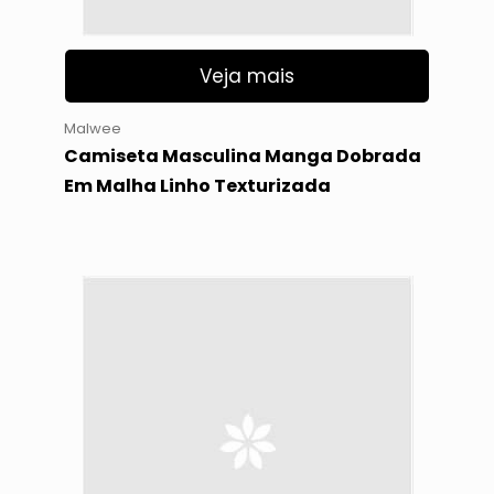
Veja mais
Malwee
Camiseta Masculina Manga Dobrada
Em Malha Linho Texturizada