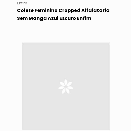
Enfim
Colete Feminino Cropped Alfaiataria
Sem Manga Azul Escuro Enfim