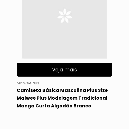
Veja mais
MalweePlus
Camiseta Básica Masculina Plus Size
Malwee Plus Modelagem Tradicional
Manga Curta Algodão Branco