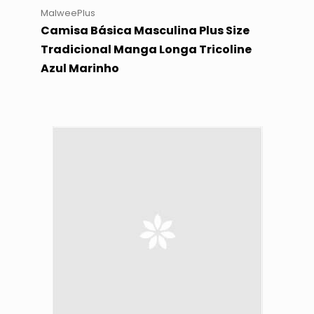
MalweePlus
Camisa Básica Masculina Plus Size
Tradicional Manga Longa Tricoline
Azul Marinho