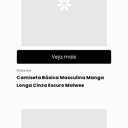
Veja mais
Malwee
Camiseta Básica Masculina Manga
Longa Cinza Escuro Malwee