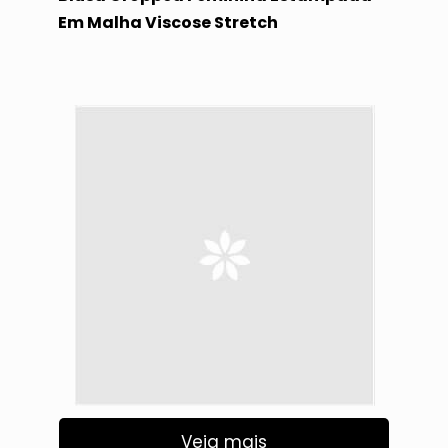
Em Malha Viscose Stretch
Veja mais