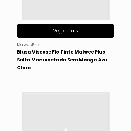
Veja mais
MalweePlus
Blusa Viscose Fio Tinto Malwee Plus
Solta Maquinetada Sem Manga Azul
Claro