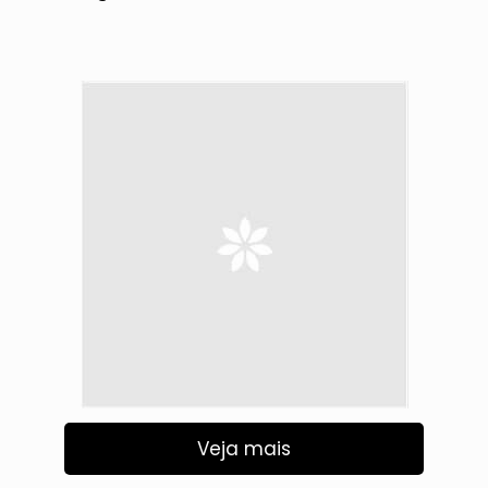
Veja mais