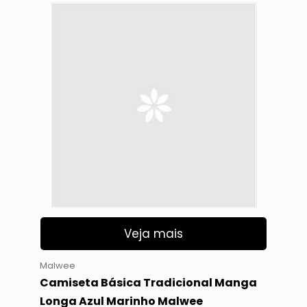
Veja mais
Malwee
Camiseta Básica Tradicional Manga
Longa Azul Marinho Malwee