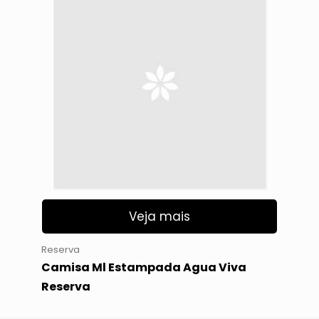
Veja mais
Reserva
Camisa Ml Estampada Agua Viva
Reserva