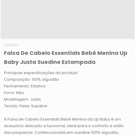
UPBABY
Faixa De Cabelo Essentials Bebê Menina Up
Baby Justa Suedine Estampada
Principais especificações do produto:
Composição: 100% algodão
Fechamento: Elástico
Forro: Não
Modelagem: Justa
Tecido: Faixa: Suedine
A Faixa de Cabelo Essentials Bebê Menina da Up Baby é um
acessório delicado e funcional, ideal para o conforto e estilo
das pequenas. Confeccionada em suedine 100% algodão,