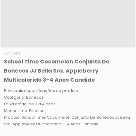
CANDIDE
School Time Cocomelon Conjunto De
Bonecos JJ Bella Sra. Appleberry
Multicolorido 3-4 Anos Candide
Principais especificações do produto:
Categoria: Bonecos
Faixa etária: de 3 a 4 anos
Mecanismo: Estática
Produto: School Time Cocomelon Conjunto De Bonecos JJ Bella
Sra. Appleberry Multicolorido 3-4 Anos Candide