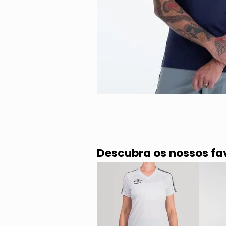
Descubra os nossos fa