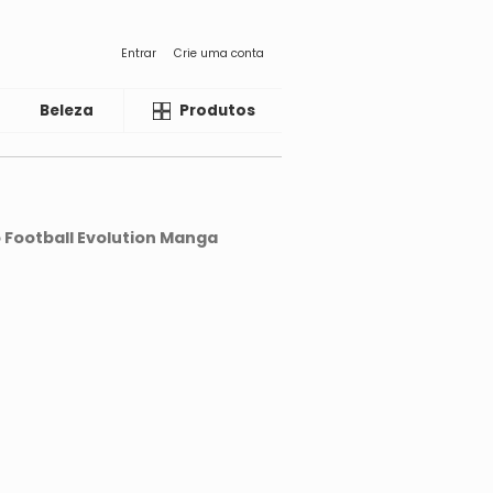
Entrar
Crie uma conta
Beleza
Liquida
Produtos
Football Evolution Manga