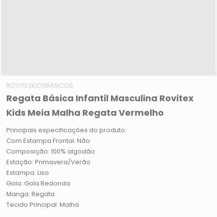
ROVITEXKIDSBÁSICOS
Regata Básica Infantil Masculina Rovitex
Kids Meia Malha Regata Vermelho
Principais especificações do produto:
Com Estampa Frontal: Não
Composição: 100% algodão
Estação: Primavera/Verão
Estampa: Liso
Gola: Gola Redonda
Manga: Regata
Tecido Principal: Malha