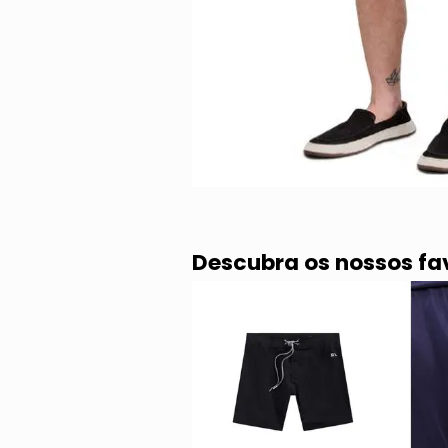
Descubra os nossos fa