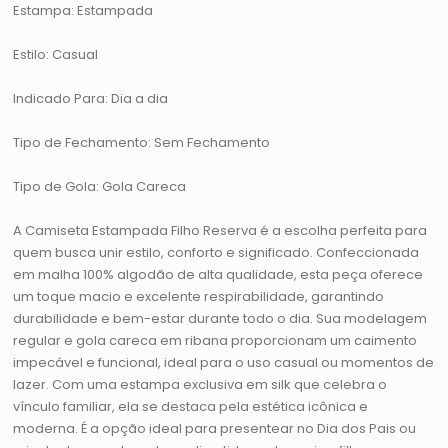
Estampa: Estampada
Estilo: Casual
Indicado Para: Dia a dia
Tipo de Fechamento: Sem Fechamento
Tipo de Gola: Gola Careca
A Camiseta Estampada Filho Reserva é a escolha perfeita para
quem busca unir estilo, conforto e significado. Confeccionada
em malha 100% algodão de alta qualidade, esta peça oferece
um toque macio e excelente respirabilidade, garantindo
durabilidade e bem-estar durante todo o dia. Sua modelagem
regular e gola careca em ribana proporcionam um caimento
impecável e funcional, ideal para o uso casual ou momentos de
lazer. Com uma estampa exclusiva em silk que celebra o
vínculo familiar, ela se destaca pela estética icônica e
moderna. É a opção ideal para presentear no Dia dos Pais ou