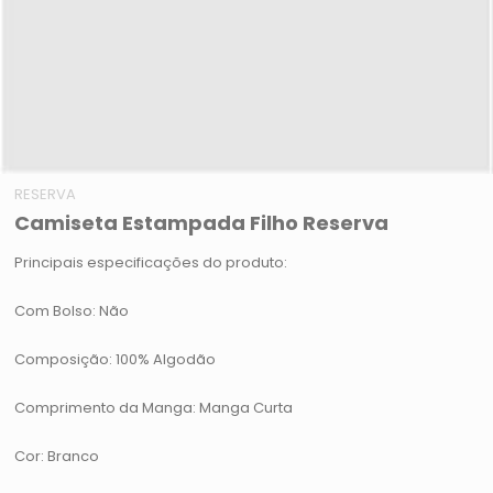
RESERVA
Camiseta Estampada Filho Reserva
Principais especificações do produto:
Com Bolso: Não
Composição: 100% Algodão
Comprimento da Manga: Manga Curta
Cor: Branco