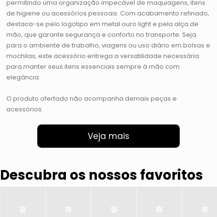
permitindo uma organização impecável de maquiagens, itens
de higiene ou acessórios pessoais. Com acabamento refinado,
destaca-se pelo logotipo em metal ouro light e pela alça de
mão, que garante segurança e conforto no transporte. Seja
para o ambiente de trabalho, viagens ou uso diário em bolsas e
mochilas, este acessório entrega a versatilidade necessária
para manter seus itens essenciais sempre à mão com
elegância.
O produto ofertado não acompanha demais peças e
acessórios.
Veja mais
Descubra os nossos favoritos