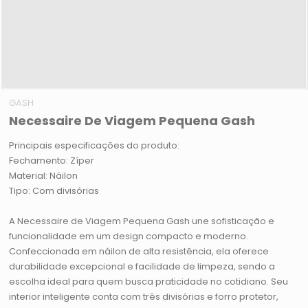
GASH
Necessaire De Viagem Pequena Gash
Principais especificações do produto:
Fechamento: Zíper
Material: Náilon
Tipo: Com divisórias
A Necessaire de Viagem Pequena Gash une sofisticação e
funcionalidade em um design compacto e moderno.
Confeccionada em náilon de alta resistência, ela oferece
durabilidade excepcional e facilidade de limpeza, sendo a
escolha ideal para quem busca praticidade no cotidiano. Seu
interior inteligente conta com três divisórias e forro protetor,