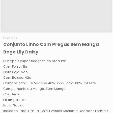
LILYDAISY
Conjunto Linho Com Pregas Sem Manga
Bege Lily Daisy
Principais especificações do produto:
Com Forro: Sim
Com Bojo: Não
Com Bolsos: Não
Composição: 60% Viscose 40% Linho Forro 100% Poliéster
Comprimento da Manga: Sem Manga
Cor: Bege
Estampa: Liso
Estilo: Social
Indicado Para: Casual Chic, Eventos Sociais e Ocasiões Formais