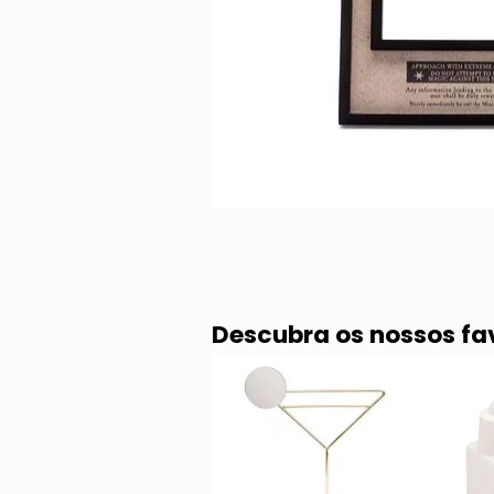
Descubra os nossos fa