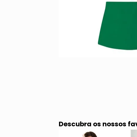
Descubra os nossos fa