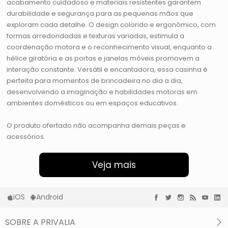
acabamento cuidadoso e materiais resistentes garantem
durabilidade e segurança para as pequenas mãos que
exploram cada detalhe. O design colorido e ergonômico, com
formas arredondadas e texturas variadas, estimula a
coordenação motora e o reconhecimento visual, enquanto a
hélice giratória e as portas e janelas móveis promovem a
interação constante. Versátil e encantadora, essa casinha é
perfeita para momentos de brincadeira no dia a dia,
desenvolvendo a imaginação e habilidades motoras em
ambientes domésticos ou em espaços educativos.
O produto ofertado não acompanha demais peças e
acessórios.
Veja mais
iOS
Android
SOBRE A PRIVALIA