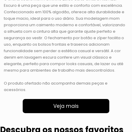
Escuro é uma peça que une estilo e conforto com excelência.
Confeccionado em 100% algodão, oferece alta durabilidade e
toque macio, ideal para o uso diário. Sua modelagem mom
proporciona um caimento moderno e confortável, valorizando
a silhueta com a cintura alta que garante ajuste perfeito e
segurança ao vestir. O fechamento por botão e zíper facilita o
uso, enquanto os bolsos frontais e traseiros adicionam
funcionalidade sem perder a estética casual e versátil. A cor
denim em lavagem escura confere um visual clássico e
elegante, perfeito para compor looks casuais, de lazer ou até
mesmo para ambientes de trabalho mais descontraídos.
O produto ofertado não acompanha demais peças e
acessórios.
Veja mais
Descubra os nossos favoritos