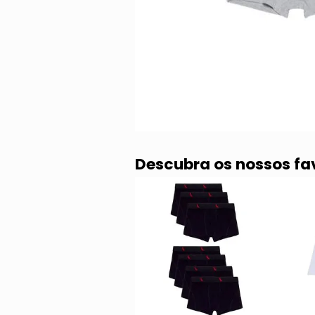
Descubra os nossos fa