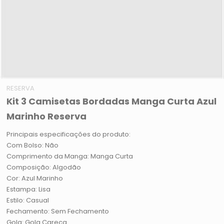
RESERVA
Kit 3 Camisetas Bordadas Manga Curta Azul
Marinho Reserva
Principais especificações do produto:
Com Bolso: Não
Comprimento da Manga: Manga Curta
Composição: Algodão
Cor: Azul Marinho
Estampa: Lisa
Estilo: Casual
Fechamento: Sem Fechamento
Gola: Gola Careca