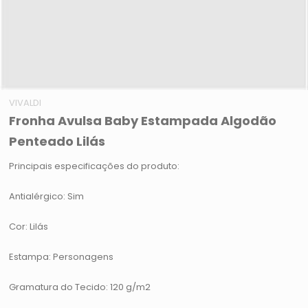
VIVALDI
Fronha Avulsa Baby Estampada Algodão
Penteado Lilás
Principais especificações do produto:
Antialérgico: Sim
Cor: Lilás
Estampa: Personagens
Gramatura do Tecido: 120 g/m2